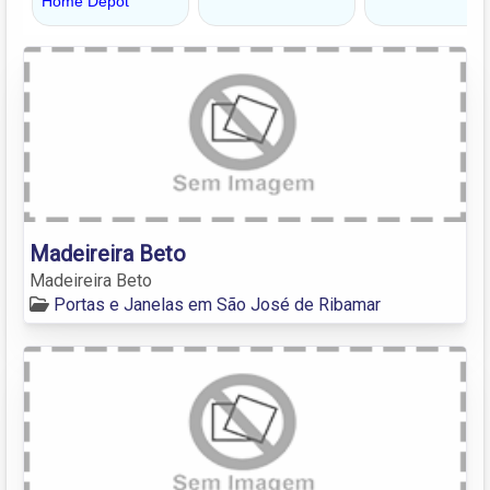
Madeireira Beto
Madeireira Beto
Portas e Janelas em São José de Ribamar