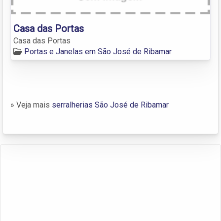
Casa das Portas
Casa das Portas
Portas e Janelas em São José de Ribamar
» Veja mais
serralherias São José de Ribamar