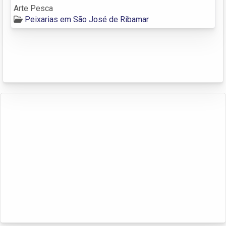
Arte Pesca
Peixarias em São José de Ribamar