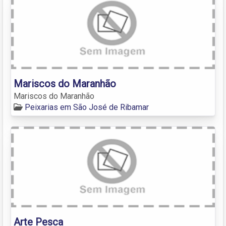
Mariscos do Maranhão
Mariscos do Maranhão
Peixarias em São José de Ribamar
Arte Pesca