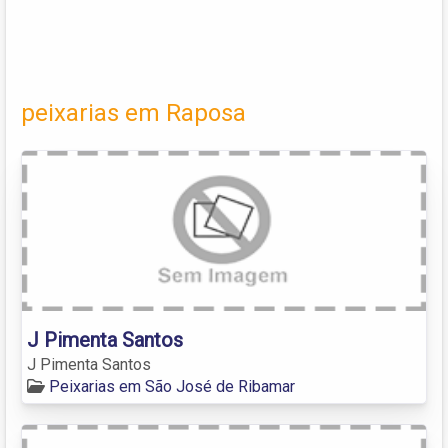
peixarias em Raposa
J Pimenta Santos
J Pimenta Santos
Peixarias em São José de Ribamar