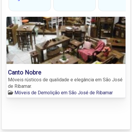
Canto Nobre
Móveis rústicos de qualidade e elegância em São José
de Ribamar.
Móveis de Demolição em São José de Ribamar