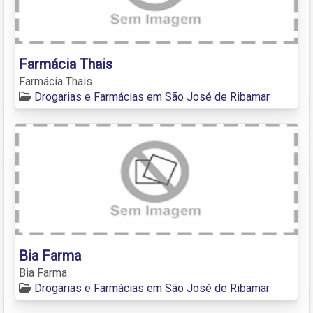
Farmácia Thais
Farmácia Thais
Drogarias e Farmácias em São José de Ribamar
Bia Farma
Bia Farma
Drogarias e Farmácias em São José de Ribamar