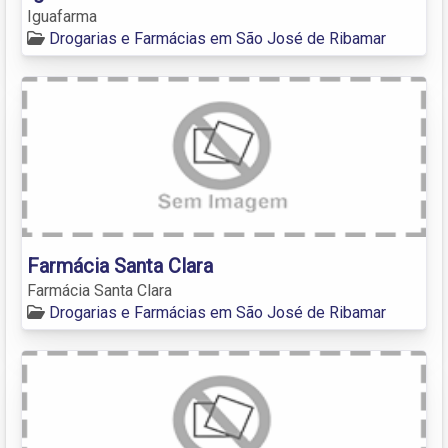
Iguafarma
Drogarias e Farmácias em São José de Ribamar
Farmácia Santa Clara
Farmácia Santa Clara
Drogarias e Farmácias em São José de Ribamar