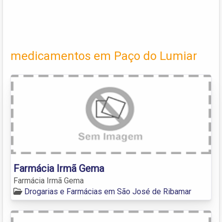
medicamentos em Paço do Lumiar
Farmácia Irmã Gema
Farmácia Irmã Gema
Drogarias e Farmácias em São José de Ribamar