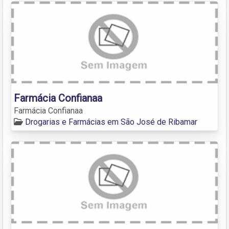
Farmácia Confianaa
Farmácia Confianaa
Drogarias e Farmácias em São José de Ribamar