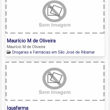
Maurício M de Oliveira
Maurício M de Oliveira
Drogarias e Farmácias em São José de Ribamar
Iguafarma