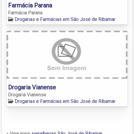
Farmácia Parana
Farmácia Parana
Drogarias e Farmácias em São José de Ribamar
Drogaria Vianense
Drogaria Vianense
Drogarias e Farmácias em São José de Ribamar
» Veja mais
serralherias São José de Ribamar