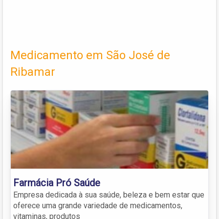
Medicamento em São José de
Ribamar
Farmácia Pró Saúde
Empresa dedicada à sua saúde, beleza e bem estar que
oferece uma grande variedade de medicamentos,
vitaminas, produtos