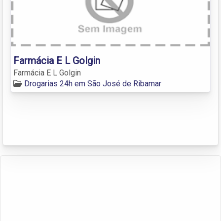
Farmácia E L Golgin
Farmácia E L Golgin
Drogarias 24h em São José de Ribamar