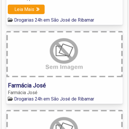
Leia Mais
Drogarias 24h em São José de Ribamar
Farmácia José
Farmácia José
Drogarias 24h em São José de Ribamar