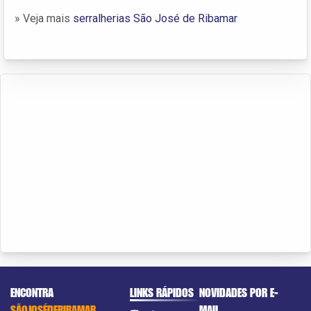
» Veja mais
serralherias São José de Ribamar
ENCONTRA
LINKS RÁPIDOS
NOVIDADES POR E-
SÃOJOSÉDERIBAMAR
MAIL