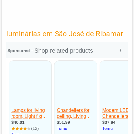
luminárias em São José de Ribamar