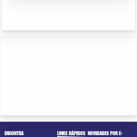
ENCONTRA
LINKS RÁPIDOS
NOVIDADES POR E-