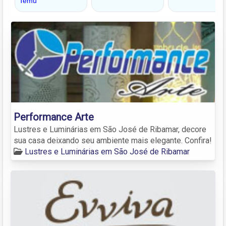
Performance Arte
Lustres e Luminárias em São José de Ribamar, decore
sua casa deixando seu ambiente mais elegante. Confira!
Lustres e Luminárias em São José de Ribamar