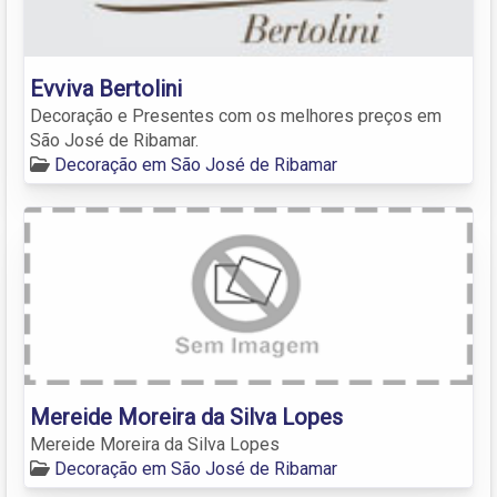
Evviva Bertolini
Decoração e Presentes com os melhores preços em
São José de Ribamar.
Decoração em São José de Ribamar
Mereide Moreira da Silva Lopes
Mereide Moreira da Silva Lopes
Decoração em São José de Ribamar