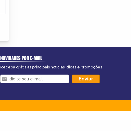
NOVIDADES POR E-MAIL
Receba grátis as principais notícias, dicas e promoções