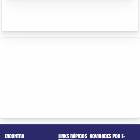
ENCONTRA
LINKS RÁPIDOS
NOVIDADES POR E-