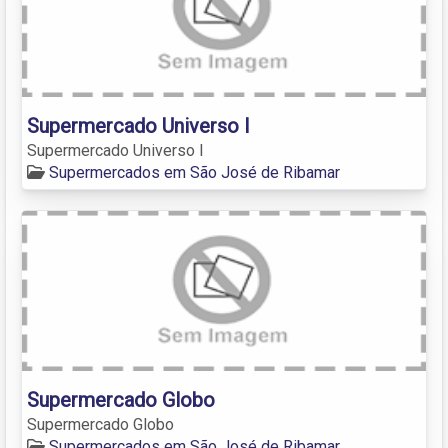
Supermercado Universo I
Supermercado Universo I
Supermercados em São José de Ribamar
Supermercado Globo
Supermercado Globo
Supermercados em São José de Ribamar