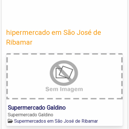
hipermercado em São José de
Ribamar
Supermercado Galdino
Supermercado Galdino
Supermercados em São José de Ribamar