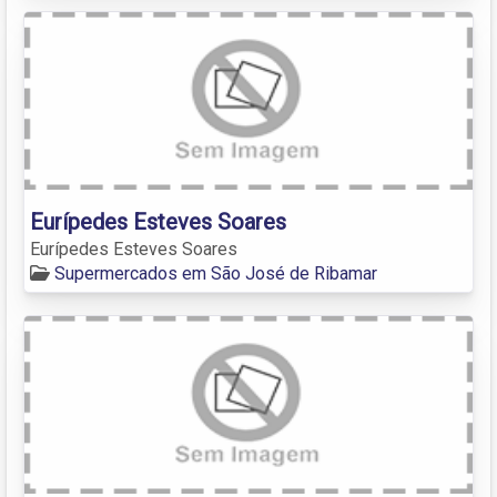
Eurípedes Esteves Soares
Eurípedes Esteves Soares
Supermercados em São José de Ribamar