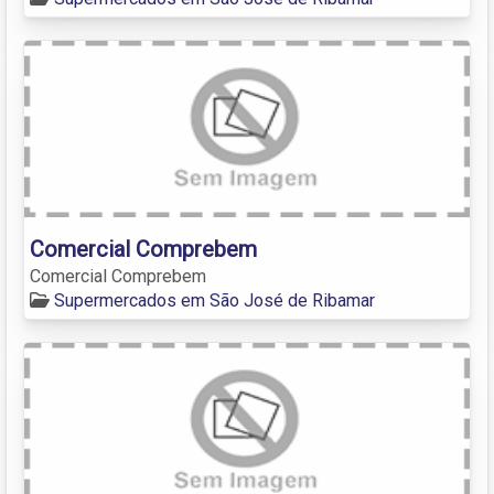
Comercial Comprebem
Comercial Comprebem
Supermercados em São José de Ribamar