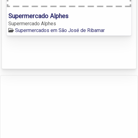
Supermercado Alphes
Supermercado Alphes
Supermercados em São José de Ribamar