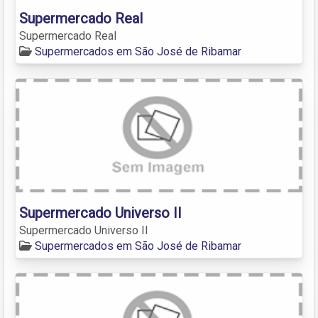
Supermercado Real
Supermercado Real
Supermercados em São José de Ribamar
Supermercado Universo II
Supermercado Universo II
Supermercados em São José de Ribamar