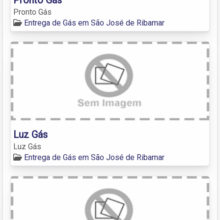
Pronto Gás
Entrega de Gás em São José de Ribamar
Luz Gás
Luz Gás
Entrega de Gás em São José de Ribamar