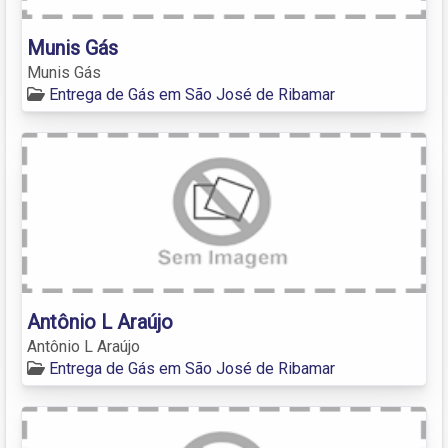
Munis Gás
Munis Gás
Entrega de Gás em São José de Ribamar
Antônio L Araújo
Antônio L Araújo
Entrega de Gás em São José de Ribamar