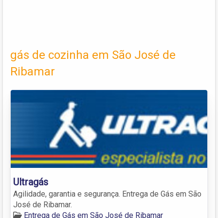
gás de cozinha em São José de
Ribamar
Ultragás
Agilidade, garantia e segurança. Entrega de Gás em São
José de Ribamar.
Entrega de Gás em São José de Ribamar