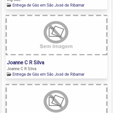
Entrega de Gás em São José de Ribamar
Joanne C R Silva
Joanne C R Silva
Entrega de Gás em São José de Ribamar