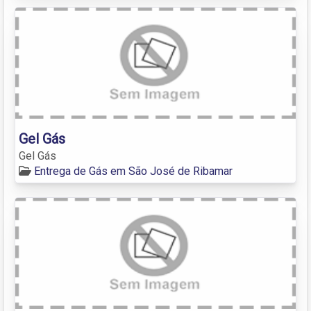
Gel Gás
Gel Gás
Entrega de Gás em São José de Ribamar