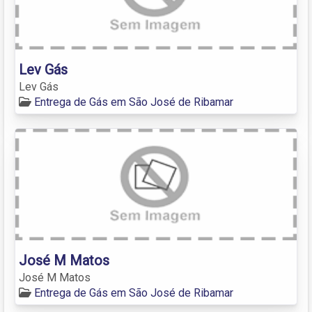
Lev Gás
Lev Gás
Entrega de Gás em São José de Ribamar
José M Matos
José M Matos
Entrega de Gás em São José de Ribamar