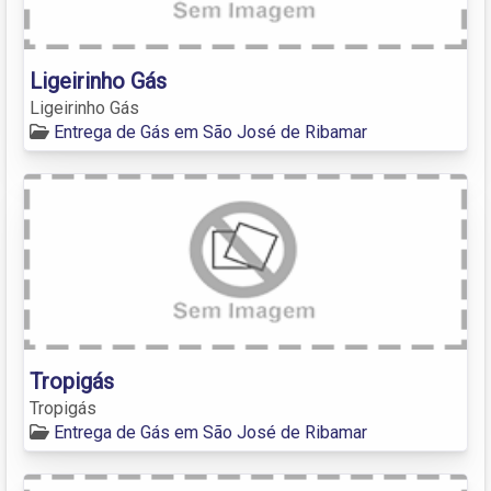
Ligeirinho Gás
Ligeirinho Gás
Entrega de Gás em São José de Ribamar
Tropigás
Tropigás
Entrega de Gás em São José de Ribamar