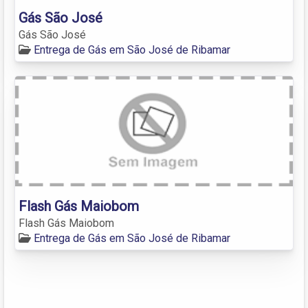
Gás São José
Gás São José
Entrega de Gás em São José de Ribamar
Flash Gás Maiobom
Flash Gás Maiobom
Entrega de Gás em São José de Ribamar