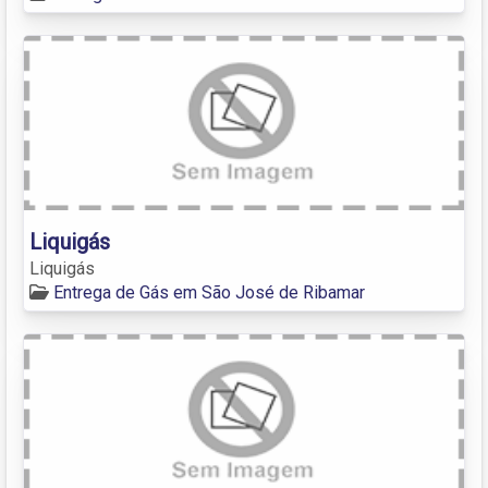
Liquigás
Liquigás
Entrega de Gás em São José de Ribamar