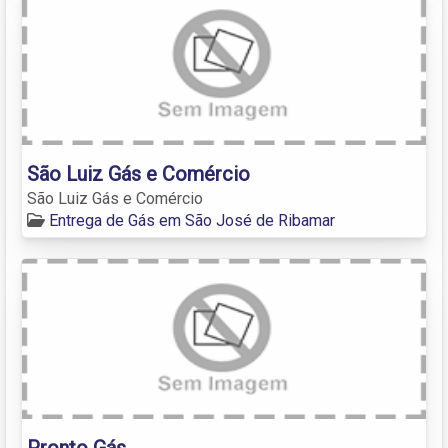
São Luiz Gás e Comércio
São Luiz Gás e Comércio
Entrega de Gás em São José de Ribamar
Pronto Gás