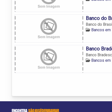
Banco do Br
Banco do Brasi
Bancos em 
Banco Brad
Banco Brades
Bancos em 
ENCONTRA
SÃOJOSÉDERIBAMAR