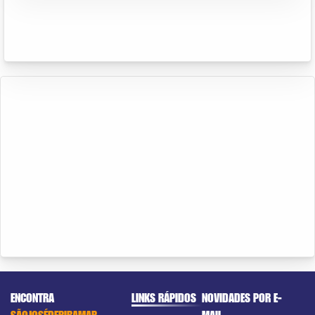
ENCONTRA
LINKS RÁPIDOS
NOVIDADES POR E-