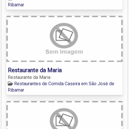
Ribamar
Restaurante da Maria
Restaurante da Maria
Restaurantes de Comida Caseira em São José de
Ribamar