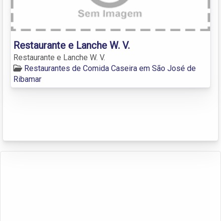
Restaurante e Lanche W. V.
Restaurante e Lanche W. V.
Restaurantes de Comida Caseira em São José de
Ribamar