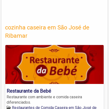
cozinha caseira em São José de
Ribamar
Restaurante da Bebé
Restaurante com ambiente e comida caseira
diferenciados.
Restaurantes de Comida Caseira em São José de