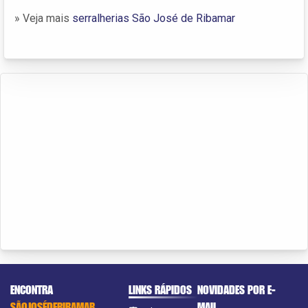
» Veja mais
serralherias São José de Ribamar
ENCONTRA
LINKS RÁPIDOS
NOVIDADES POR E-
SÃOJOSÉDERIBAMAR
MAIL