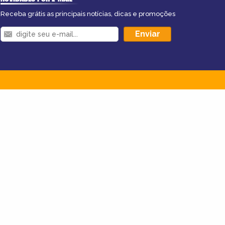
Receba grátis as principais notícias, dicas e promoções