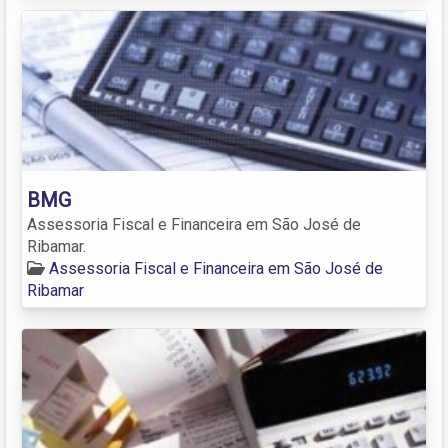
BMG
Assessoria Fiscal e Financeira em São José de
Ribamar.
Assessoria Fiscal e Financeira em São José de
Ribamar