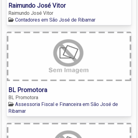
Raimundo José Vitor
Raimundo José Vitor
Contadores em São José de Ribamar
BL Promotora
BL Promotora
Assessoria Fiscal e Financeira em São José de
Ribamar