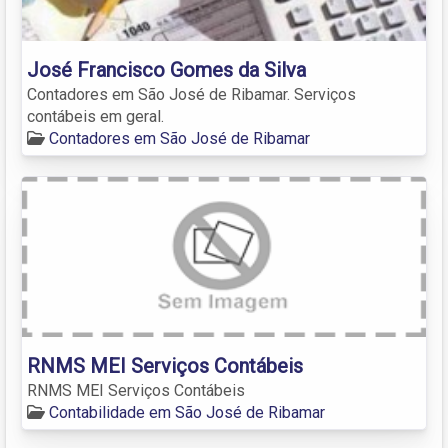
José Francisco Gomes da Silva
Contadores em São José de Ribamar. Serviços
contábeis em geral.
Contadores em São José de Ribamar
RNMS MEI Serviços Contábeis
RNMS MEI Serviços Contábeis
Contabilidade em São José de Ribamar