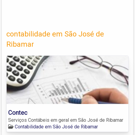
contabilidade em São José de
Ribamar
Contec
Serviços Contábeis em geral em São José de Ribamar
Contabilidade em São José de Ribamar