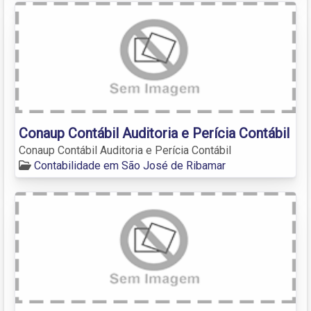
Conaup Contábil Auditoria e Perícia Contábil
Conaup Contábil Auditoria e Perícia Contábil
Contabilidade em São José de Ribamar