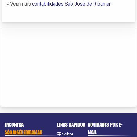
» Veja mais
contabilidades São José de Ribamar
ENCONTRA
LINKS RÁPIDOS
NOVIDADES POR E-
SÃOJOSÉDERIBAMAR
MAIL
Sobre