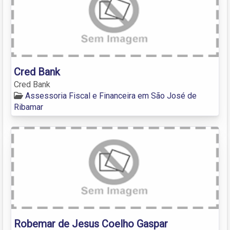
Cred Bank
Cred Bank
Assessoria Fiscal e Financeira em São José de
Ribamar
Robemar de Jesus Coelho Gaspar