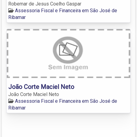
Robemar de Jesus Coelho Gaspar
Assessoria Fiscal e Financeira em São José de
Ribamar
João Corte Maciel Neto
João Corte Maciel Neto
Assessoria Fiscal e Financeira em São José de
Ribamar